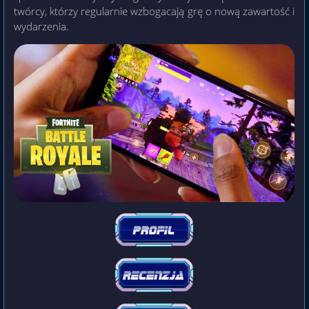
twórcy, którzy regularnie wzbogacają grę o nową zawartość i
wydarzenia.