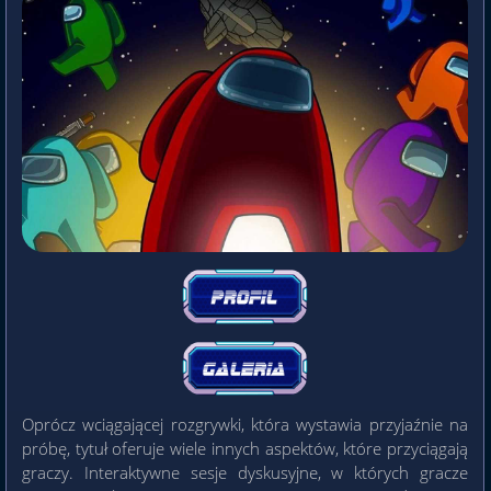
Oprócz wciągającej rozgrywki, która wystawia przyjaźnie na
próbę, tytuł oferuje wiele innych aspektów, które przyciągają
graczy. Interaktywne sesje dyskusyjne, w których gracze