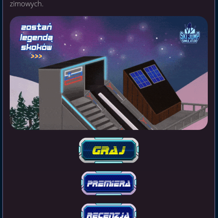
zimowych.