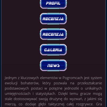
Jednym z kluczowych elementów w Pogromcach jest system
ewolucji bohaterów, który pozwala na przekształcanie
podstawowych postaci w potężne jednostki o unikalnych
umiejętnościach i statystykach. Dzięki temu gracze mogą
stale dostosowywać swoją drużynę do wyzwań, z jakimi się
mierzą, co dodaje głębi taktycznej całej rozgrywce. Gra