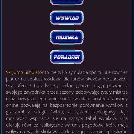
Ski Jump Simulator
to nie tylko symulacja sportu, ale również
platforma społecznościowa dla fanów skoków narciarskich.
Gra oferuje tryb kariery, gdzie gracze mogą prowadzić
swojego zawodnika przez sezony, zdobywając tytuły mistrza
oraz rozwijając jego umiejętności w miarę postępu. Zawody
online pozwalają na bezpośrednie porównanie wyników z
graczami z całego świata, a system rankingowy daje
możliwość wspinania się na szczyty tabel wyników. Gra
oferuje również realistyczne warunki pogodowe, które mają
wpływ na wyniki skoków, co dodaje jeszcze więcej realizmu