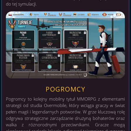
do tej symulacji.
POGROMCY
Pogromcy to kolejny mobilny tytuł MMORPG z elementami
strategii od studia Overmobile, który wciąga graczy w świat
pełen magii i legendarnych potworów. W grze kluczową rolę
odgrywa strategiczne zarządzanie drużyną bohaterów oraz
walka z różnorodnymi przeciwnikami. Gracze mogą