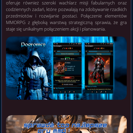
oferuje również szeroki wachlarz misji fabularnych oraz
codziennych zadań, które pozwalają na zdobywanie rzadkich
przedmiotów i rozwijanie postaci. Połączenie elementów
MMORPG z głęboką warstwą strategiczną sprawia, że gra
staje się unikalnym połączeniem akcji i planowania.