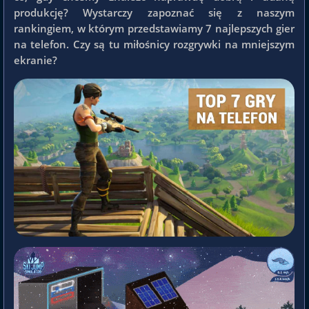
produkcję? Wystarczy zapoznać się z naszym
rankingiem, w którym przedstawiamy 7 najlepszych gier
na telefon. Czy są tu miłośnicy rozgrywki na mniejszym
ekranie?