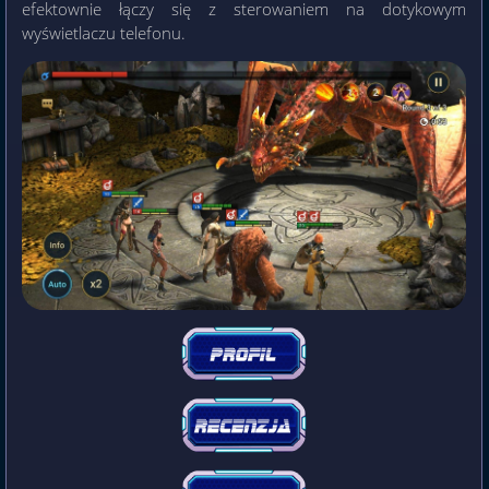
efektownie łączy się z sterowaniem na dotykowym
wyświetlaczu telefonu.