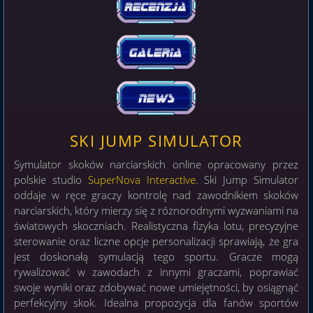
SKI JUMP SIMULATOR
Symulator skoków narciarskich online opracowany przez
polskie studio
SuperNova Interactive
. Ski Jump Simulator
oddaje w ręce graczy kontrolę nad zawodnikiem skoków
narciarskich, który mierzy się z różnorodnymi wyzwaniami na
światowych skoczniach. Realistyczna fizyka lotu, precyzyjne
sterowanie oraz liczne opcje personalizacji sprawiają, że gra
jest doskonałą symulacją tego sportu. Gracze mogą
rywalizować w zawodach z innymi graczami, poprawiać
swoje wyniki oraz zdobywać nowe umiejętności, by osiągnąć
perfekcyjny skok. Idealna propozycja dla fanów sportów