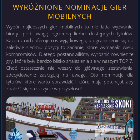
WYRÓŻNIONE NOMINACJE GIER
MOBILNYCH
Wybór najlepszych gier mobilnych to nie lada wyzwanie,
biorąc pod uwagę ogromną liczbę dostępnych tytułów.
Każda z nich oferuje coś wyjątkowego, a ograniczenie się do
zaledwie siedmiu pozycji to zadanie, które wymagało wielu
kompromisów. Dlatego postanowiliśmy wyróżnić również te
gry, które były bardzo blisko znalezienia się w naszym TOP 7.
Choć ostatecznie nie weszły do głównego zestawienia,
zdecydowanie zasługują na uwagę. Oto nominacje dla
tytułów, które warto sprawdzić i które mają potencjał, aby
znaleźć się na szczycie w przyszłości!