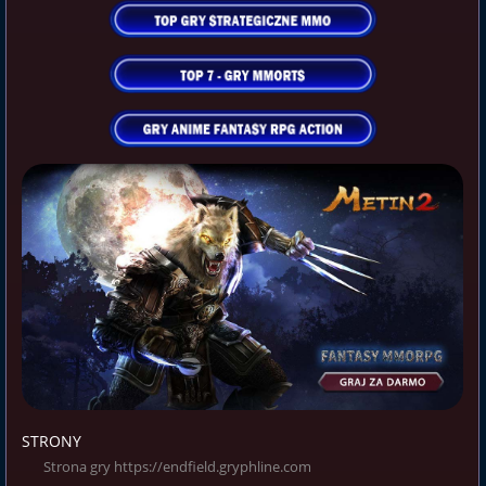
STRONY
Strona gry https://endfield.gryphline.com