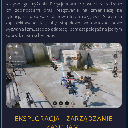
taktycznego myślenia. Pozycjonowanie postaci, zarządzanie
ich zdolnościami oraz reagowanie na zmieniającą się
sytuację na polu walki stanowią trzon rozgrywki. Starcia są
zaprojektowane tak, aby stopniowo wprowadzać nowe
wyzwania i zmuszać do adaptacji, zamiast polegać na jednym
sprawdzonym schemacie.
EKSPLORACJA I ZARZĄDZANIE
ZASOBAMI