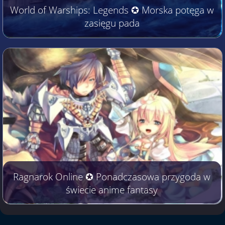
World of Warships: Legends ✪ Morska potęga w
zasięgu pada
Ragnarok Online ✪ Ponadczasowa przygoda w
świecie anime fantasy