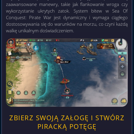
zaawansowane manewry, takie jak flankowanie wroga czy
wykorzystanie ukrytych zatok. System bitew w Sea Of
Conquest: Pirate War jest dynamiczny i wymaga ciągłego
dostosowywania się do warunków na morzu, co czyni każdą
walkę unikalnym doświadczeniem.
ZBIERZ SWOJĄ ZAŁOGĘ I STWÓRZ
PIRACKĄ POTĘGĘ