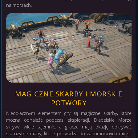
na morzach.
MAGICZNE SKARBY I MORSKIE
POTWORY
Nieodłącznym elementem gry są magiczne skarby, które
można odnaleźć podczas eksploracji. Diabelskie Morze
skrywa wiele tajemnic, a gracze mają okazję odkrywać
starożytne mapy, które prowadzą do zapomnianych miejsc