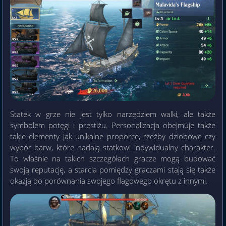
Statek w grze nie jest tylko narzędziem walki, ale także
symbolem potęgi i prestiżu. Personalizacja obejmuje także
takie elementy jak unikalne proporce, rzeźby dziobowe czy
wybór barw, które nadają statkowi indywidualny charakter.
To właśnie na takich szczegółach gracze mogą budować
swoją reputację, a starcia pomiędzy graczami stają się także
okazją do porównania swojego flagowego okrętu z innymi.