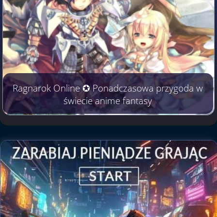
Ragnarok Online ✪ Ponadczasowa przygoda w
świecie anime fantasy