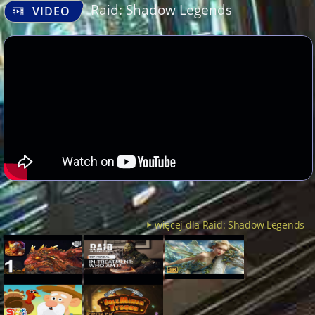
Raid: Shadow Legends
VIDEO
więcej dla Raid: Shadow Legends