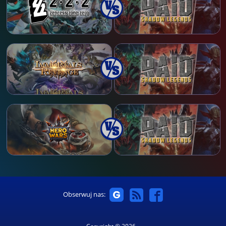
Obserwuj nas: