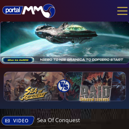
Sea Of Conquest
VIDEO