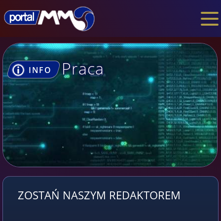
Praca
INFO
ZOSTAŃ NASZYM REDAKTOREM