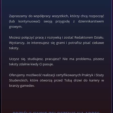
Zapraszamy do współpracy wszystkich, którzy chcą rozpocząć
(lub kontynuować) swoją przygodę z dziennikarstwem
growym.
Możesz połączyć pracę z rozrywką i zostać Redaktorem Działu.
Wystarczy, że interesujesz się grami i potrafisz pisać ciekawe
teksty.
Uczysz się, studiujesz, pracujesz? Nie ma problemu, piszesz
teksty zdalnie kiedy Ci pasuje.
Oferujemy możliwość realizacji certyfikowanych Praktyk i Staży
Studenckich, które otworzą przed Tobą drzwi do kariery w
branży gamedev.