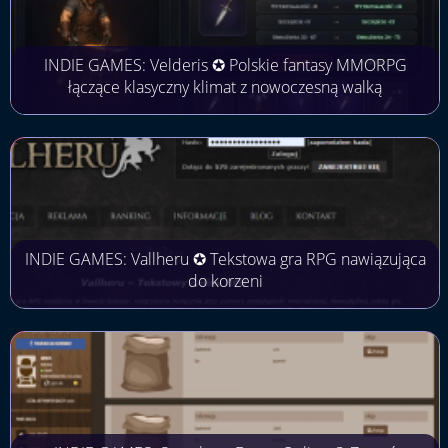
INDIE GAMES: Velderis ✪ Polskie fantasy MMORPG
łączące klasyczny klimat z nowoczesną walką
INDIE GAMES: Vallheru ✪ Tekstowa gra RPG nawiązująca
do korzeni