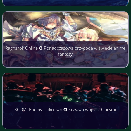
Ragnarok Online ✪ Ponadczasowa przygoda w świecie anime
fantasy
XCOM: Enemy Unknown ✪ Krwawa wojna z Obcymi