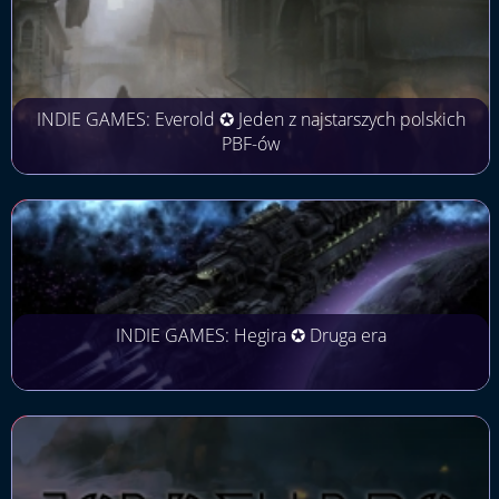
INDIE GAMES: Everold ✪ Jeden z najstarszych polskich
PBF-ów
INDIE GAMES: Hegira ✪ Druga era