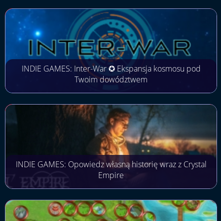
INDIE GAMES: Inter-War ✪ Ekspansja kosmosu pod
Twoim dowództwem
INDIE GAMES: Opowiedz własną historię wraz z Crystal
Empire