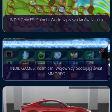
INDIE GAMES: Shinobi World zaprasza fanów Naruto
INDIE GAMES: Kosmiczni Wojownicy podbijają świat
MMORPG