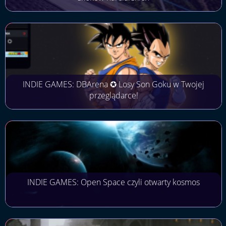
INDIE GAMES: DBArena ✪ Losy Son Goku w Twojej
przeglądarce!
INDIE GAMES: Open Space czyli otwarty kosmos