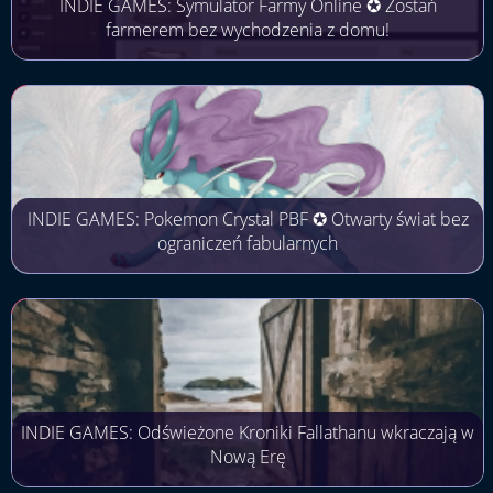
INDIE GAMES: Symulator Farmy Online ✪ Zostań
farmerem bez wychodzenia z domu!
INDIE GAMES: Pokemon Crystal PBF ✪ Otwarty świat bez
ograniczeń fabularnych
INDIE GAMES: Odświeżone Kroniki Fallathanu wkraczają w
Nową Erę