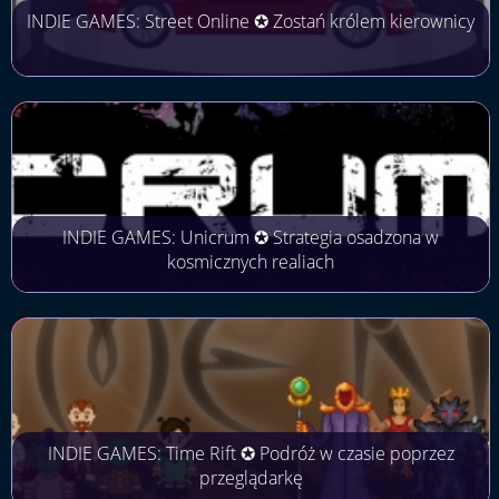
INDIE GAMES: Street Online ✪ Zostań królem kierownicy
INDIE GAMES: Unicrum ✪ Strategia osadzona w
kosmicznych realiach
INDIE GAMES: Time Rift ✪ Podróż w czasie poprzez
przeglądarkę