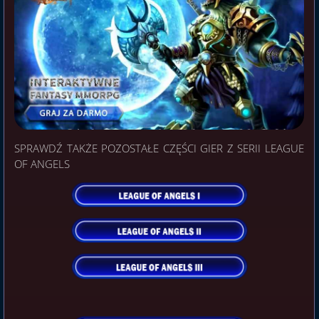
SPRAWDŹ TAKŻE POZOSTAŁE CZĘŚCI GIER Z SERII LEAGUE
OF ANGELS