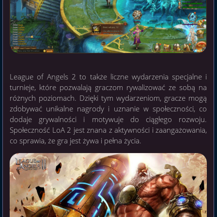
League of Angels 2 to także liczne wydarzenia specjalne i
turnieje, które pozwalają graczom rywalizować ze sobą na
różnych poziomach. Dzięki tym wydarzeniom, gracze mogą
zdobywać unikalne nagrody i uznanie w społeczności, co
dodaje grywalności i motywuje do ciągłego rozwoju.
Społeczność LoA 2 jest znana z aktywności i zaangażowania,
co sprawia, że gra jest żywa i pełna życia.