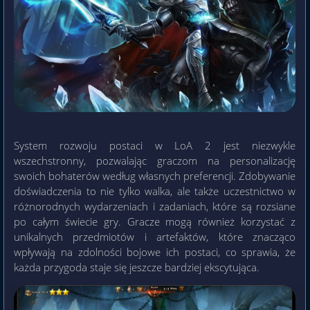
System rozwoju postaci w LoA 2 jest niezwykle
wszechstronny, pozwalając graczom na personalizację
swoich bohaterów według własnych preferencji. Zdobywanie
doświadczenia to nie tylko walka, ale także uczestnictwo w
różnorodnych wydarzeniach i zadaniach, które są rozsiane
po całym świecie gry. Gracze mogą również korzystać z
unikalnych przedmiotów i artefaktów, które znacząco
wpływają na zdolności bojowe ich postaci, co sprawia, że
każda przygoda staje się jeszcze bardziej ekscytująca.