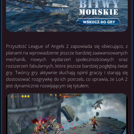
Przyszłość League of Angels 2 zapowiada się obiecująco, z
planami na wprowadzenie jeszcze bardziej zaawansowanych
mechanik, nowych wydarzeń społecznościowych oraz
rozszerzeń fabularnych, które jeszcze bardziej pogłębią świat
gry. Twórcy gry aktywnie słuchają opinii graczy i starają się
dostosować rozgrywkę do ich potrzeb, co sprawia, że LoA 2
jest dynamicznie rozwijającym się tytułem.