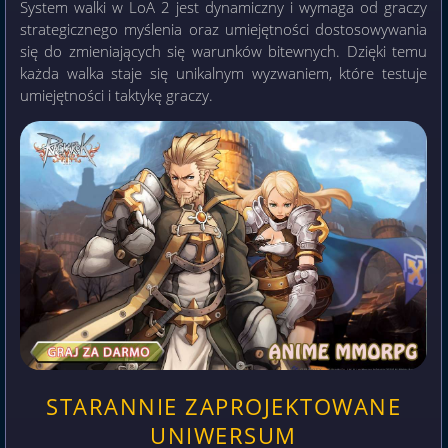
System walki w LoA 2 jest dynamiczny i wymaga od graczy
strategicznego myślenia oraz umiejętności dostosowywania
się do zmieniających się warunków bitewnych. Dzięki temu
każda walka staje się unikalnym wyzwaniem, które testuje
umiejętności i taktykę graczy.
STARANNIE ZAPROJEKTOWANE
UNIWERSUM