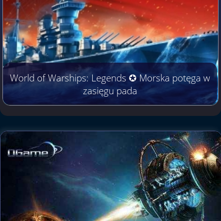
World of Warships: Legends ✪ Morska potęga w
zasięgu pada