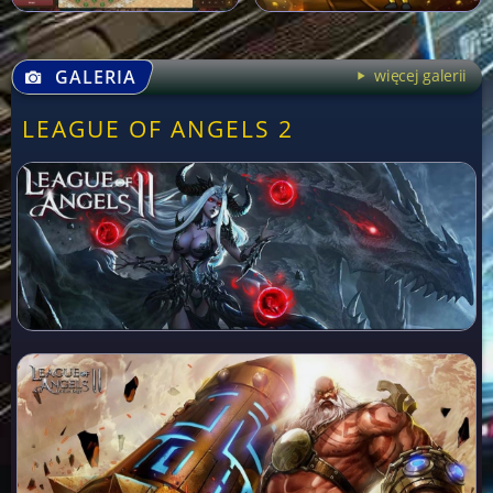
GALERIA
więcej galerii
LEAGUE OF ANGELS 2