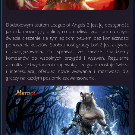
Dodatkowym atutem League of Angels 2 jest jej dostępność
jako darmowej gry online, co umożliwia graczom na całym
świecie cieszenie się tym epickim tytułem bez konieczności
ponoszenia kosztów. Społeczność graczy LoA 2 jest aktywna
i zaangażowana, co sprawia, że zawsze znajdziemy
kompanów do wspólnych przygód i wyzwań. Regularne
aktualizacje i wydarzenia zapewniają, że gra pozostaje świeża
i interesująca, oferując nowe wyzwania i możliwości dla
graczy na każdym poziomie zaawansowania.