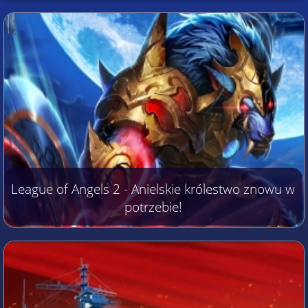
League of Angels 2 - Anielskie królestwo znowu w
potrzebie!