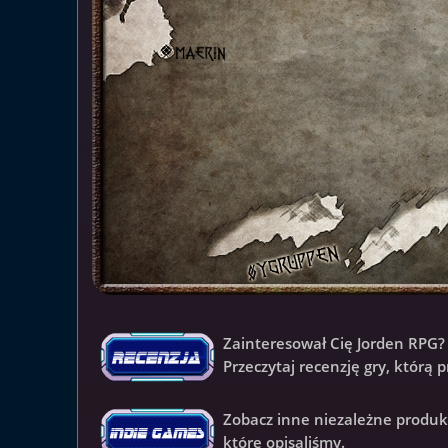
Zainteresował Cię Jorden RPG?
Przeczytaj recenzję gry, którą 
Zobacz inne niezależne produk
które opisaliśmy.