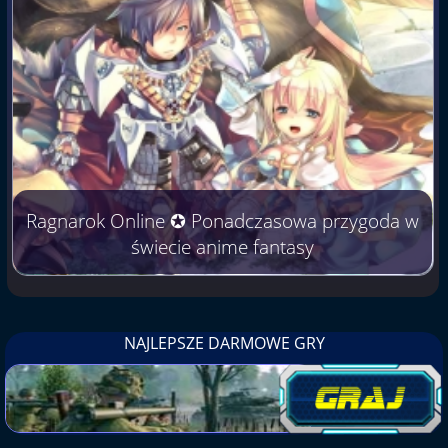
Ragnarok Online ✪ Ponadczasowa przygoda w
świecie anime fantasy
NAJLEPSZE DARMOWE GRY