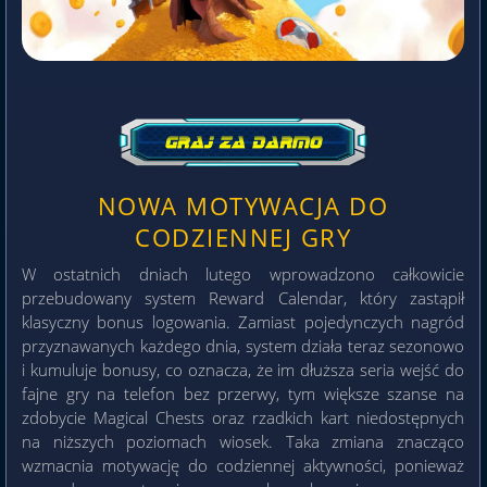
NOWA MOTYWACJA DO
CODZIENNEJ GRY
W ostatnich dniach lutego wprowadzono całkowicie
przebudowany system Reward Calendar, który zastąpił
klasyczny bonus logowania. Zamiast pojedynczych nagród
przyznawanych każdego dnia, system działa teraz sezonowo
i kumuluje bonusy, co oznacza, że im dłuższa seria wejść do
fajne gry na telefon bez przerwy, tym większe szanse na
zdobycie Magical Chests oraz rzadkich kart niedostępnych
na niższych poziomach wiosek. Taka zmiana znacząco
wzmacnia motywację do codziennej aktywności, ponieważ