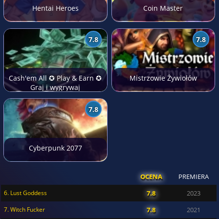
Hentai Heroes
Coin Master
7.8
7.8
Cash'em All ✪ Play & Earn ✪
Mistrzowie Żywiołów
Graj i wygrywaj
7.8
Cyberpunk 2077
OCENA
PREMIERA
6. Lust Goddess
7.8
2023
7. Witch Fucker
7.8
2021