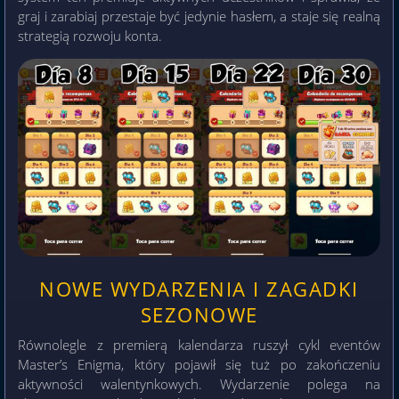
graj i zarabiaj przestaje być jedynie hasłem, a staje się realną
strategią rozwoju konta.
NOWE WYDARZENIA I ZAGADKI
SEZONOWE
Równolegle z premierą kalendarza ruszył cykl eventów
Master’s Enigma, który pojawił się tuż po zakończeniu
aktywności walentynkowych. Wydarzenie polega na