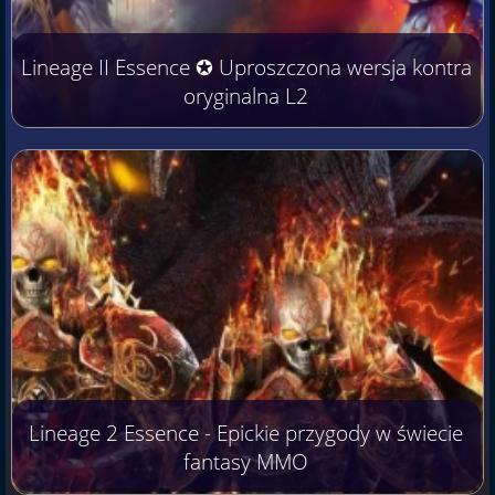
Lineage II Essence ✪ Uproszczona wersja kontra
oryginalna L2
Lineage 2 Essence - Epickie przygody w świecie
fantasy MMO