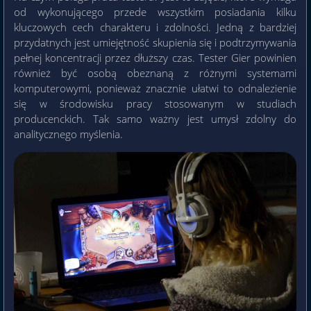
od wykonującego przede wszystkim posiadania kilku
kluczowych cech charakteru i zdolności. Jedną z bardziej
przydatnych jest umiejętność skupienia się i podtrzymywania
pełnej koncentracji przez dłuższy czas. Tester Gier powinien
również być osobą obeznaną z różnymi systemami
komputerowymi, ponieważ znacznie ułatwi to odnalezienie
się w środowisku pracy stosowanym w studiach
producenckich. Tak samo ważny jest umysł zdolny do
analitycznego myślenia.