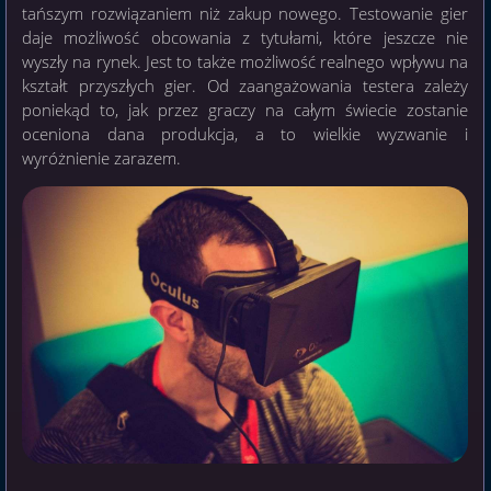
tańszym rozwiązaniem niż zakup nowego. Testowanie gier
daje możliwość obcowania z tytułami, które jeszcze nie
wyszły na rynek. Jest to także możliwość realnego wpływu na
kształt przyszłych gier. Od zaangażowania testera zależy
poniekąd to, jak przez graczy na całym świecie zostanie
oceniona dana produkcja, a to wielkie wyzwanie i
wyróżnienie zarazem.