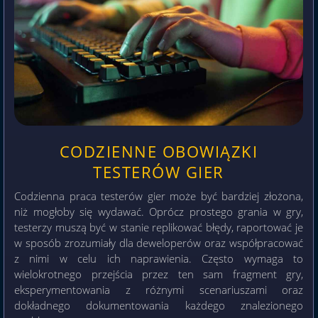
CODZIENNE OBOWIĄZKI
TESTERÓW GIER
Codzienna praca testerów gier może być bardziej złożona,
niż mogłoby się wydawać. Oprócz prostego grania w gry,
testerzy muszą być w stanie replikować błędy, raportować je
w sposób zrozumiały dla deweloperów oraz współpracować
z nimi w celu ich naprawienia. Często wymaga to
wielokrotnego przejścia przez ten sam fragment gry,
eksperymentowania z różnymi scenariuszami oraz
dokładnego dokumentowania każdego znalezionego