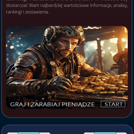
dostarczać Wam najbardziej wartościowe informacje, analizy,
rankingi i zestawienia.