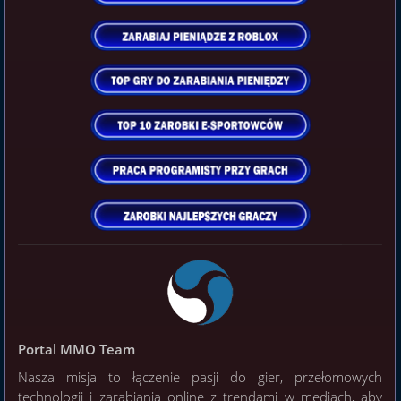
Portal MMO Team
Nasza misja to łączenie pasji do gier, przełomowych
technologii i zarabiania online z trendami w mediach, aby