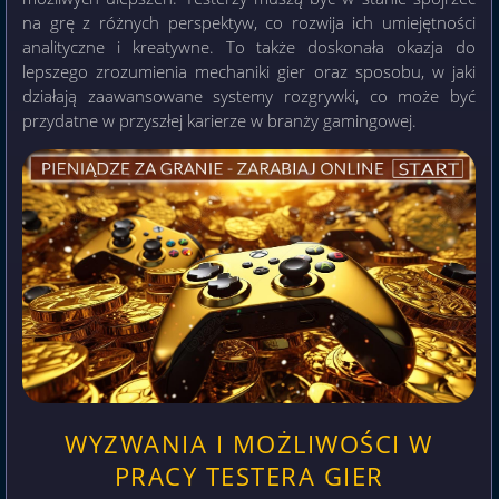
na grę z różnych perspektyw, co rozwija ich umiejętności
analityczne i kreatywne. To także doskonała okazja do
lepszego zrozumienia mechaniki gier oraz sposobu, w jaki
działają zaawansowane systemy rozgrywki, co może być
przydatne w przyszłej karierze w branży gamingowej.
WYZWANIA I MOŻLIWOŚCI W
PRACY TESTERA GIER