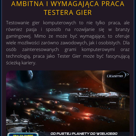
AMBITNA I WYMAGAJĄCA PRACA
TESTERA GIER
Testowanie gier komputerowych to nie tylko praca, ale
również pasja i sposób na rozwijanie się w branży
gamingowej. Mimo że może być wymagające, to oferuje
wiele możliwości zarówno zawodowych, jak i osobistych. Dla
osób zainteresowanych grami komputerowymi oraz
technologią, praca jako Tester Gier może być fascynującą
ścieżką kariery.