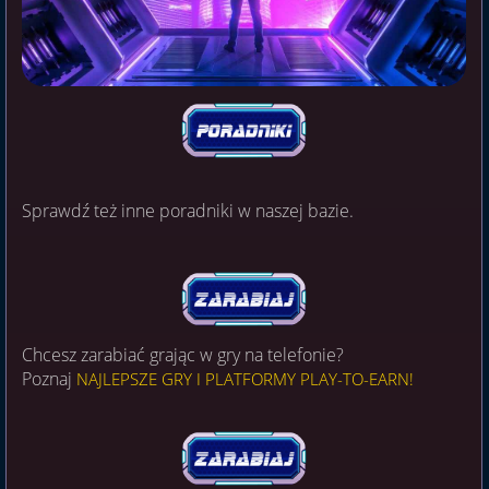
Sprawdź też inne poradniki w naszej bazie.
Chcesz zarabiać grając w gry na telefonie?
Poznaj
NAJLEPSZE GRY I PLATFORMY PLAY-TO-EARN!