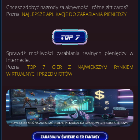
Chcesz zdobyć nagrody za aktywność i różne gift cards?
Poznaj
NAJLEPSZE APLIKACJE DO ZARABIANIA PIENIĘDZY
Sprawdź możliwości zarabiania realnych pieniędzy w
internecie.
Poznaj
TOP 7 GIER Z NAJWIĘKSZYM RYNKIEM
WIRTUALNYCH PRZEDMIOTÓW