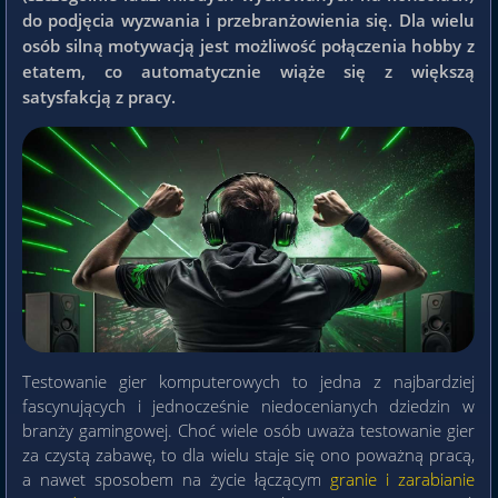
do podjęcia wyzwania i przebranżowienia się. Dla wielu
osób silną motywacją jest możliwość połączenia hobby z
etatem, co automatycznie wiąże się z większą
satysfakcją z pracy.
Testowanie gier komputerowych to jedna z najbardziej
fascynujących i jednocześnie niedocenianych dziedzin w
branży gamingowej. Choć wiele osób uważa testowanie gier
za czystą zabawę, to dla wielu staje się ono poważną pracą,
a nawet sposobem na życie łączącym
granie i zarabianie