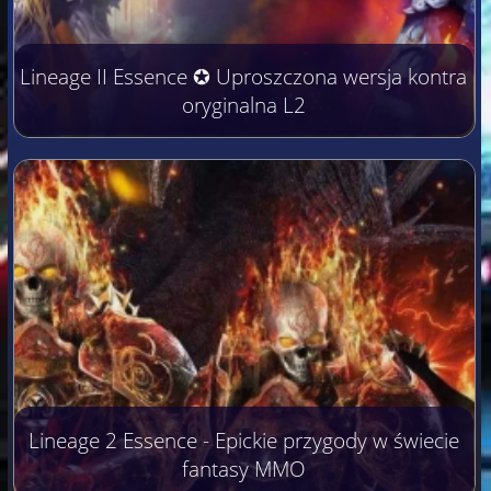
Lineage II Essence ✪ Uproszczona wersja kontra
oryginalna L2
Lineage 2 Essence - Epickie przygody w świecie
fantasy MMO