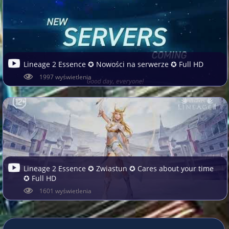
Lineage 2 Essence ✪ Nowości na serwerze ✪ Full HD
1997 wyświetlenia
Lineage 2 Essence ✪ Zwiastun ✪ Cares about your time
✪ Full HD
1601 wyświetlenia