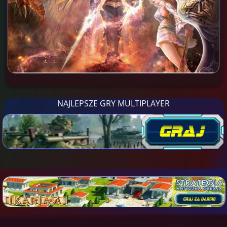
NAJLEPSZE GRY MULTIPLAYER