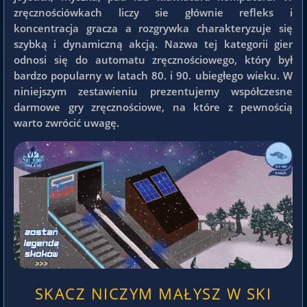
zręcznościówkach liczy sie głównie refleks i
koncentracja gracza a rozgrywka charakteryzuje się
szybką i dynamiczną akcją. Nazwa tej kategorii gier
odnosi się do automatu zręcznościowego, który był
bardzo popularny w latach 80. i 90. ubiegłego wieku. W
niniejszym zestawieniu prezentujemy współczesne
darmowe gry zręcznościowe, na które z pewnością
warto zwrócić uwagę.
SKACZ NICZYM MAŁYSZ W SKI