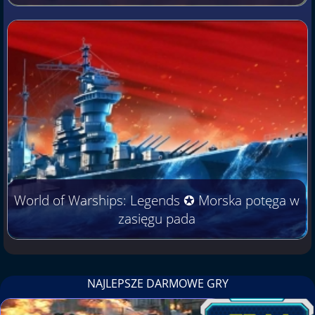
World of Warships: Legends ✪ Morska potęga w
zasięgu pada
NAJLEPSZE DARMOWE GRY