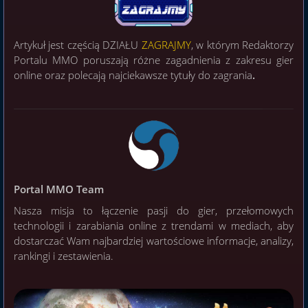
Artykuł jest częścią DZIAŁU
ZAGRAJMY
, w którym Redaktorzy
Portalu MMO poruszają różne zagadnienia z zakresu gier
online oraz polecają najciekawsze tytuły do zagrania
.
Portal MMO Team
Nasza misja to łączenie pasji do gier, przełomowych
technologii i zarabiania online z trendami w mediach, aby
dostarczać Wam najbardziej wartościowe informacje, analizy,
rankingi i zestawienia.