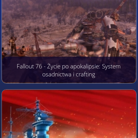
Fallout 76 - Życie po apokalipsie: System
osadnictwa i crafting