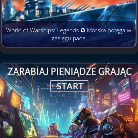
World of Warships: Legends ✪ Morska potęga w
zasięgu pada