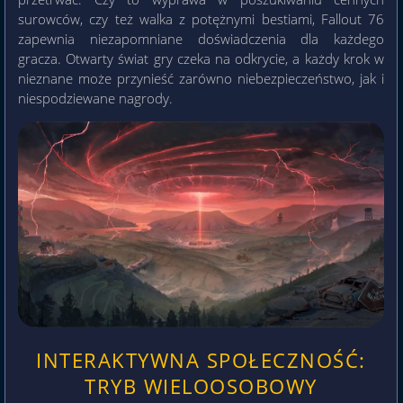
surowców, czy też walka z potężnymi bestiami, Fallout 76
zapewnia niezapomniane doświadczenia dla każdego
gracza. Otwarty świat gry czeka na odkrycie, a każdy krok w
nieznane może przynieść zarówno niebezpieczeństwo, jak i
niespodziewane nagrody.
INTERAKTYWNA SPOŁECZNOŚĆ:
TRYB WIELOOSOBOWY