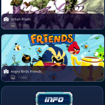
Urban Rivals
17 zdjęć
Angry Birds Friends
7 zdjęć