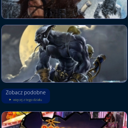
Zobacz podobne
więcej z tego działu