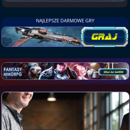
NAJLEPSZE DARMOWE GRY