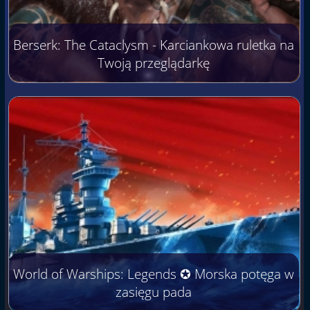
Berserk: The Cataclysm - Karciankowa ruletka na
Twoją przeglądarkę
World of Warships: Legends ✪ Morska potęga w
zasięgu pada