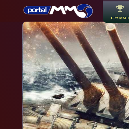
GRY MM