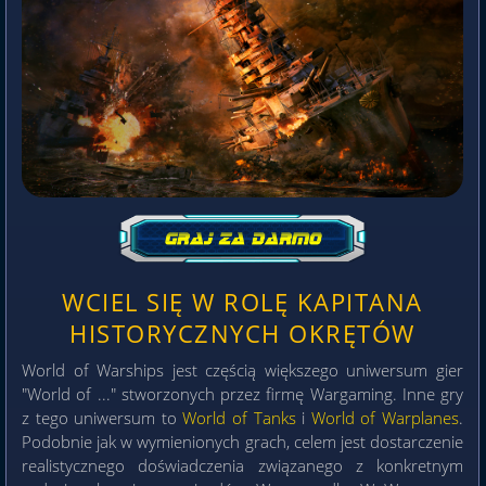
WCIEL SIĘ W ROLĘ KAPITANA
HISTORYCZNYCH OKRĘTÓW
World of Warships jest częścią większego uniwersum gier
"World of ..." stworzonych przez firmę Wargaming. Inne gry
z tego uniwersum to
World of Tanks
i
World of Warplanes
.
Podobnie jak w wymienionych grach, celem jest dostarczenie
realistycznego doświadczenia związanego z konkretnym