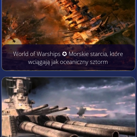
World of Warships ✪ Morskie starcia, które
wciągają jak oceaniczny sztorm