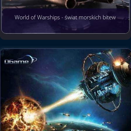
World of Warships - świat morskich bitew