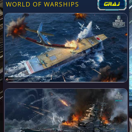
WORLD OF WARSHIPS