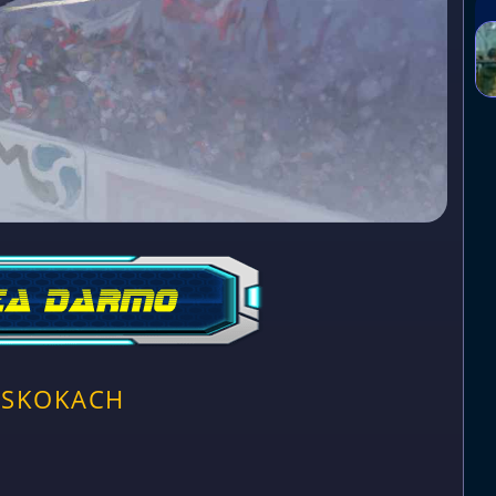
 SKOKACH