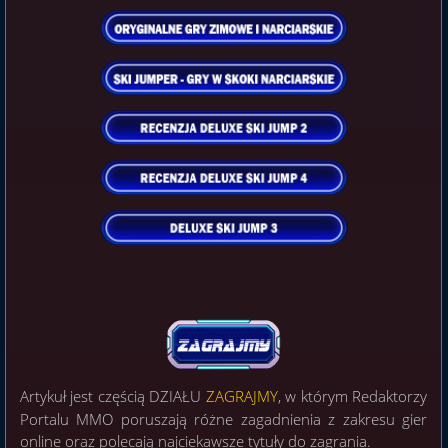
Artykuł jest częścią DZIAŁU
ZAGRAJMY
, w którym Redaktorzy
Portalu MMO poruszają różne zagadnienia z zakresu gier
online oraz polecają najciekawsze tytuły do zagrania.