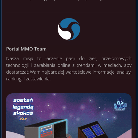
Portal MMO Team
Nasza misja to łączenie pasji do gier, przełomowych
technologii i zarabiania online z trendami w mediach, aby
dostarczać Wam najbardziej wartościowe informacje, analizy,
rankingi i zestawienia.