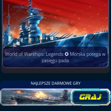
World of Warships: Legends ✪ Morska potęga w
zasięgu pada
NAJLEPSZE DARMOWE GRY