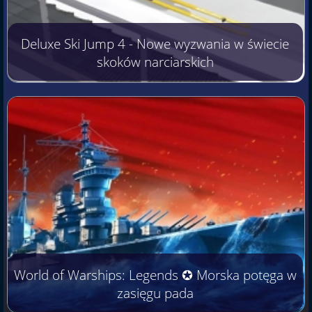
Deluxe Ski Jump 4 - Nowe wyzwania w świecie
skoków narciarskich
World of Warships: Legends ✪ Morska potęga w
zasięgu pada