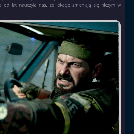
ia od lat nauczyła nas, że lokacje zmieniają się niczym w