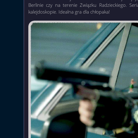
Berlinie czy na terenie Związku Radzieckiego. Ser
kalejdoskopie. Idealna gra dla chłopaka!