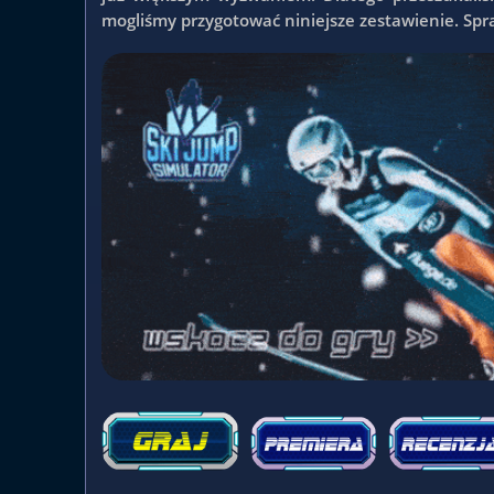
mogliśmy przygotować niniejsze zestawienie. Spra