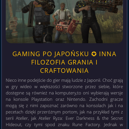
GAMING PO JAPOŃSKU ✪ INNA
FILOZOFIA GRANIA I
CRAFTOWANIA
Nieco inne podejście do gier mają ludzie z Japonii. Choć grają
w gry wideo w większości stworzone przez siebie, które
dostępne są również na komputery,to oni wybierają wersje
na konsole Playstation oraz Nintendo. Zachodni gracze
mogą się z nimi zapoznać zarówno na konsolach jak i na
pecetach dzięki przeróżnym portom, jak na przykład tymi z
serii Atelier, jak Atelier Ryza: Ever Darkness & the Secret
Hideout, czy tymi spod znaku Rune Factory. Jednak w