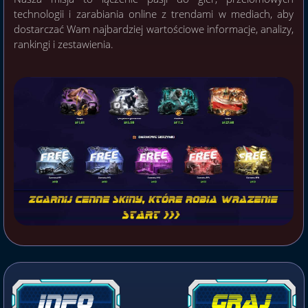
technologii i zarabiania online z trendami w mediach, aby
dostarczać Wam najbardziej wartościowe informacje, analizy,
rankingi i zestawienia.