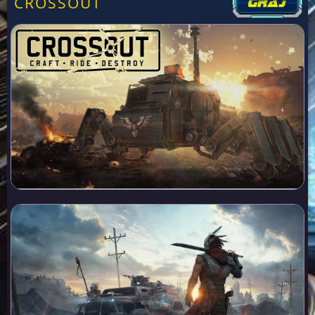
CROSSOUT