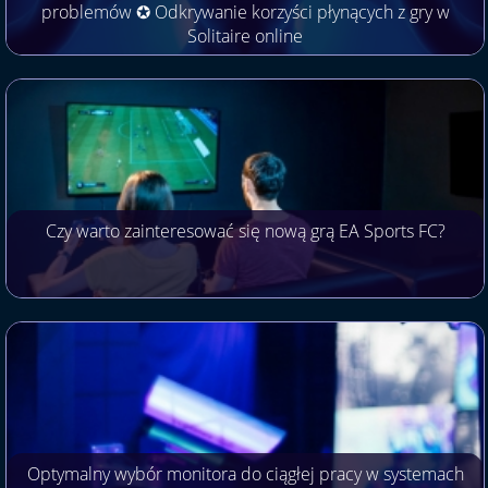
problemów ✪ Odkrywanie korzyści płynących z gry w
Solitaire online
Czy warto zainteresować się nową grą EA Sports FC?
Optymalny wybór monitora do ciągłej pracy w systemach