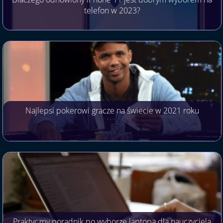
telefon w 2023?
Najlepsi pokerowi gracze na świecie w 2021 roku
Praktyczny poradnik po wyborze laptopa dla nauczyciela