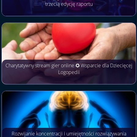
trzecią edycję raportu
Charytatywny stream gier online ✪ Wsparcie dla Dziecięcej
Logopedii
Rozwijanie koncentracji i umiejętności rozwiązywania