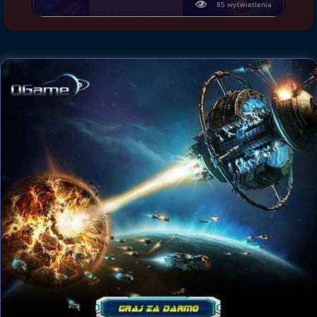
85 wyświetlenia