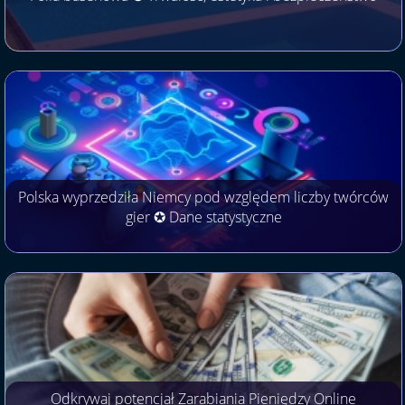
Polska wyprzedziła Niemcy pod względem liczby twórców
gier ✪ Dane statystyczne
Odkrywaj potencjał Zarabiania Pieniędzy Online