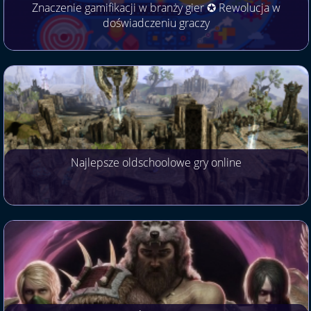
Znaczenie gamifikacji w branży gier ✪ Rewolucja w
doświadczeniu graczy
Najlepsze oldschoolowe gry online