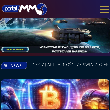
CZYTAJ AKTUALNOŚCI ZE ŚWIATA GIER
NEWS