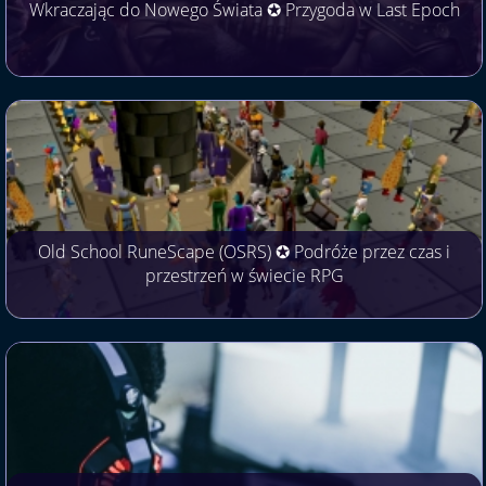
Wkraczając do Nowego Świata ✪ Przygoda w Last Epoch
Old School RuneScape (OSRS) ✪ Podróże przez czas i
przestrzeń w świecie RPG