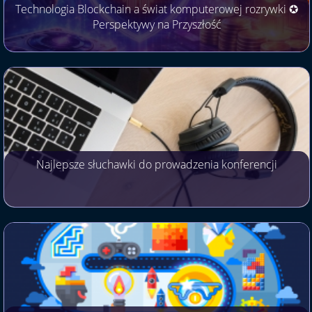
Technologia Blockchain a świat komputerowej rozrywki ✪
Perspektywy na Przyszłość
Najlepsze słuchawki do prowadzenia konferencji