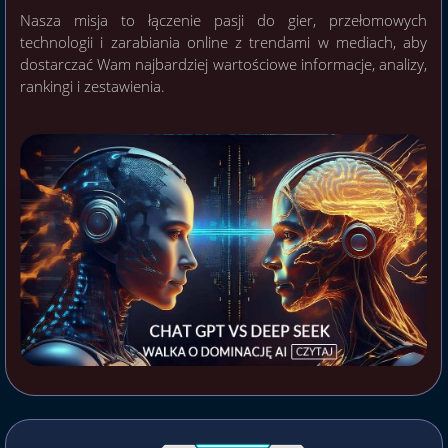
Nasza misja to łączenie pasji do gier, przełomowych
technologii i zarabiania online z trendami w mediach, aby
dostarczać Wam najbardziej wartościowe informacje, analizy,
rankingi i zestawienia.