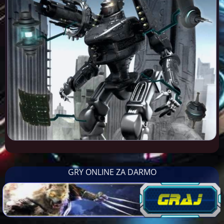
GRY ONLINE ZA DARMO