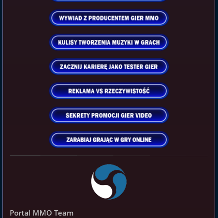
Portal MMO Team