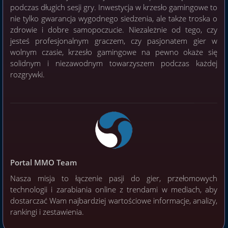
podczas długich sesji gry. Inwestycja w krzesło gamingowe to
nie tylko gwarancja wygodnego siedzenia, ale także troska o
zdrowie i dobre samopoczucie. Niezależnie od tego, czy
jesteś profesjonalnym graczem, czy pasjonatem gier w
wolnym czasie, krzesło gamingowe na pewno okaże się
solidnym i niezawodnym towarzyszem podczas każdej
rozgrywki.
Portal MMO Team
Nasza misja to łączenie pasji do gier, przełomowych
technologii i zarabiania online z trendami w mediach, aby
dostarczać Wam najbardziej wartościowe informacje, analizy,
rankingi i zestawienia.