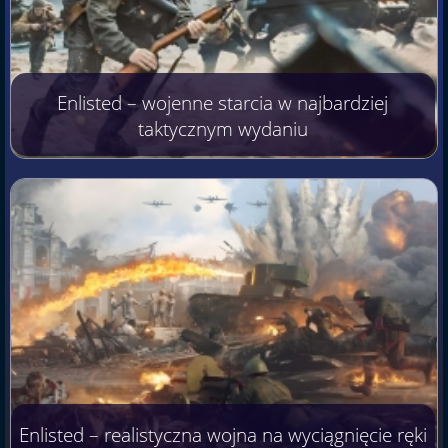
Enlisted – wojenne starcia w najbardziej
taktycznym wydaniu
Enlisted – realistyczna wojna na wyciągnięcie ręki