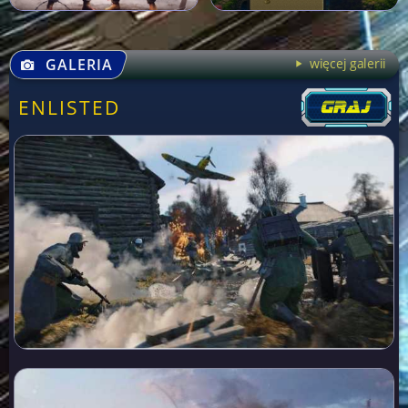
GALERIA
więcej galerii
ENLISTED