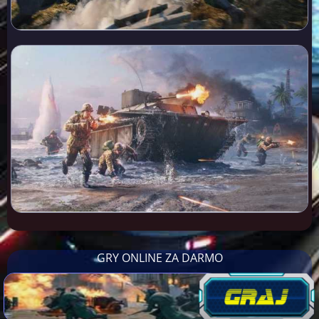
GRY ONLINE ZA DARMO