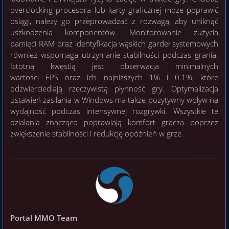
overclocking procesora lub karty graficznej może poprawić
osiągi, należy go przeprowadzać z rozwagą, aby uniknąć
uszkodzenia komponentów. Monitorowanie zużycia
pamięci RAM oraz identyfikacja wąskich gardeł systemowych
również wspomaga utrzymanie stabilności podczas grania.
Istotną kwestią jest obserwacja minimalnych
wartości FPS oraz ich najniższych 1% i 0.1%, które
odzwierciedlają rzeczywistą płynność gry. Optymalizacja
ustawień zasilania w Windows ma także pozytywny wpływ na
wydajność podczas intensywnej rozgrywki. Wszystkie te
działania znacząco poprawiają komfort gracza poprzez
zwiększenie stabilności i redukcję opóźnień w grze.
Portal MMO Team