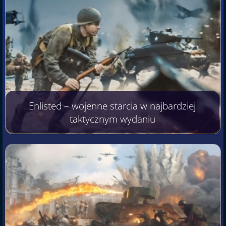
Enlisted – wojenne starcia w najbardziej
taktycznym wydaniu