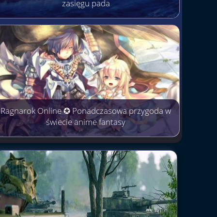
zasięgu pada
Ragnarok Online ✪ Ponadczasowa przygoda w
świecie anime fantasy