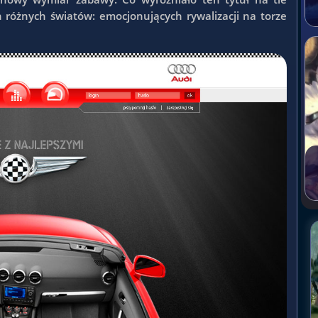
 różnych światów: emocjonujących rywalizacji na torze