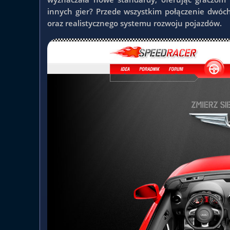
innych gier? Przede wszystkim połączenie dwóch
oraz realistycznego systemu rozwoju pojazdów.