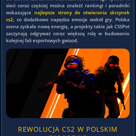
sieci coraz częściej można znaleźć rankingi i poradniki
wskazujące
najlepsze strony do otwierania skrzynek
cs2
, co dodatkowo napędza emocje wokół gry. Polska
scena zyskała nową energię, a projekty takie jak CSSPot
zaczynają odgrywać coraz większą rolę w budowaniu
kolejnej fali esportowych gwiazd.
REWOLUCJA CS2 W POLSKIM