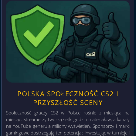
POLSKA SPOŁECZNOŚĆ CS2 I
PRZYSZŁOŚĆ SCENY
Społeczność graczy CS2 w Polsce rośnie z miesiąca na
miesiąc. Streamerzy tworzą setki godzin materiałów, a kanały
na YouTube generują miliony wyświetleń. Sponsorzy i marki
gamingowe dostrzegają ten potencjał, inwestując w turnieje i