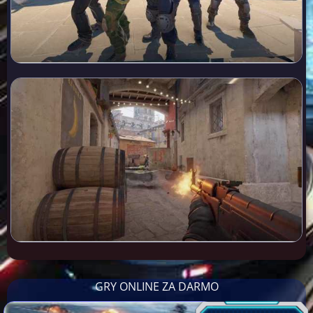
GRY ONLINE ZA DARMO