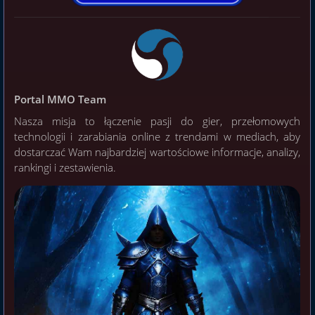
Portal MMO Team
Nasza misja to łączenie pasji do gier, przełomowych
technologii i zarabiania online z trendami w mediach, aby
dostarczać Wam najbardziej wartościowe informacje, analizy,
rankingi i zestawienia.