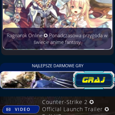
Ragnarok Online ✪ Ponadczasowa przygoda w
świecie anime fantasy
NAJLEPSZE DARMOWE GRY
Counter-Strike 2 ✪
.
Official Launch Trailer ✪
VIDEO