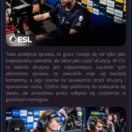
Takie podejście sprawia, że gracz rozwija się nie tylko jako
indywidualny zawodnik, ale także jako część drużyny. W CS2
to właśnie drużyna jest najważniejsza. Łączenie tych
elementów sprawia, że zawodnik staje się bardziej
kompletny, a jego szanse na zauważenie przez drużyny i
sponsorów rosną. CSSPot daje platformę do pokazania się
światu, ale prawdziwa praca odbywa się codziennie w
godzinach treningów.