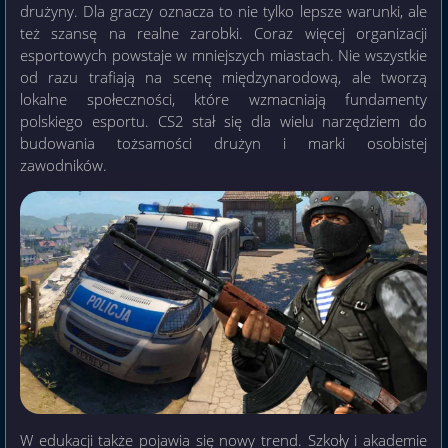
drużyny. Dla graczy oznacza to nie tylko lepsze warunki, ale
też szansę na realne zarobki. Coraz więcej organizacji
esportowych powstaje w mniejszych miastach. Nie wszystkie
od razu trafiają na scenę międzynarodową, ale tworzą
lokalne społeczności, które wzmacniają fundamenty
polskiego esportu. CS2 stał się dla wielu narzędziem do
budowania tożsamości drużyn i marki osobistej
zawodników.
W edukacji także pojawia się nowy trend. Szkoły i akademie