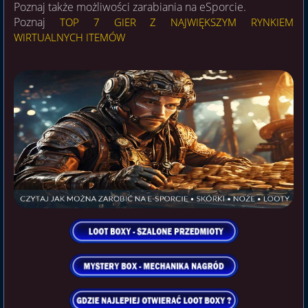
Poznaj także możliwości zarabiania na eSporcie.
Poznaj
TOP 7 GIER Z NAJWIĘKSZYM RYNKIEM
WIRTUALNYCH ITEMÓW