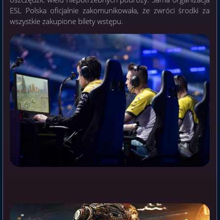
ESL Polska oficjalnie zakomunikowała, że zwróci środki za
wszystkie zakupione bilety wstępu.