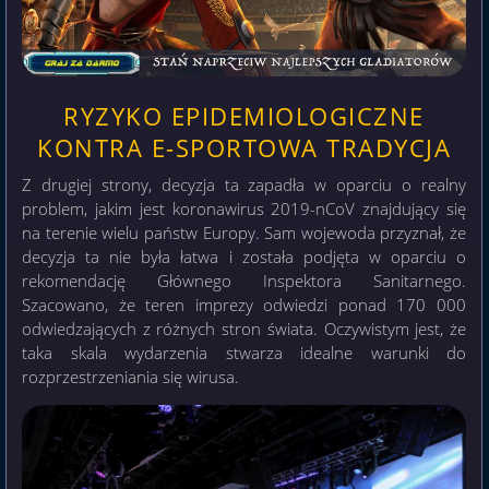
RYZYKO EPIDEMIOLOGICZNE
KONTRA E-SPORTOWA TRADYCJA
Z drugiej strony, decyzja ta zapadła w oparciu o realny
problem, jakim jest koronawirus 2019-nCoV znajdujący się
na terenie wielu państw Europy. Sam wojewoda przyznał, że
decyzja ta nie była łatwa i została podjęta w oparciu o
rekomendację Głównego Inspektora Sanitarnego.
Szacowano, że teren imprezy odwiedzi ponad 170 000
odwiedzających z różnych stron świata. Oczywistym jest, że
taka skala wydarzenia stwarza idealne warunki do
rozprzestrzeniania się wirusa.