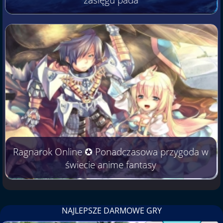
Ragnarok Online ✪ Ponadczasowa przygoda w
świecie anime fantasy
NAJLEPSZE DARMOWE GRY