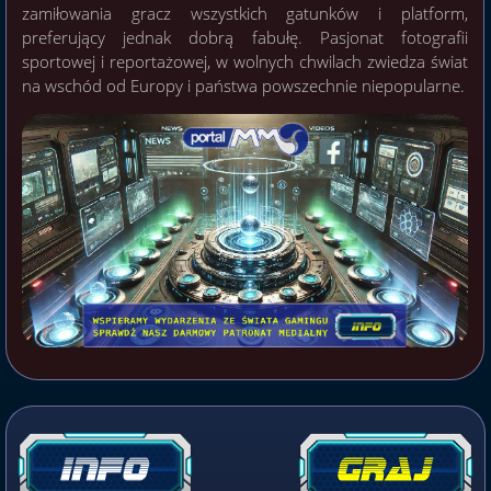
zamiłowania gracz wszystkich gatunków i platform,
preferujący jednak dobrą fabułę. Pasjonat fotografii
sportowej i reportażowej, w wolnych chwilach zwiedza świat
na wschód od Europy i państwa powszechnie niepopularne.