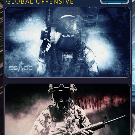
GLOBAL OFFENSIVE