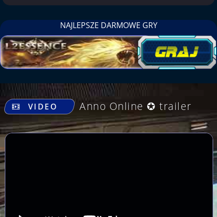
NAJLEPSZE DARMOWE GRY
.
Anno Online ✪ trailer
VIDEO