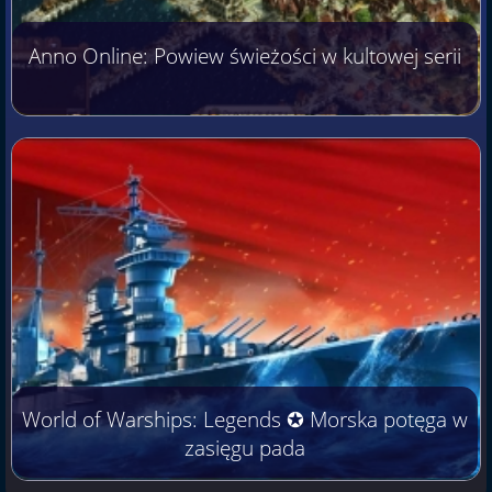
Anno Online: Powiew świeżości w kultowej serii
World of Warships: Legends ✪ Morska potęga w
zasięgu pada