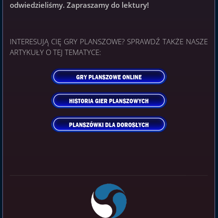
odwiedzieliśmy. Zapraszamy do lektury!
INTERESUJĄ CIĘ GRY PLANSZOWE? SPRAWDŹ TAKŻE NASZE
ARTYKUŁY O TEJ TEMATYCE: