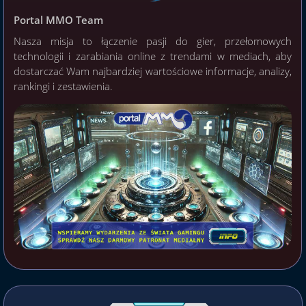
Portal MMO Team
Nasza misja to łączenie pasji do gier, przełomowych
technologii i zarabiania online z trendami w mediach, aby
dostarczać Wam najbardziej wartościowe informacje, analizy,
rankingi i zestawienia.