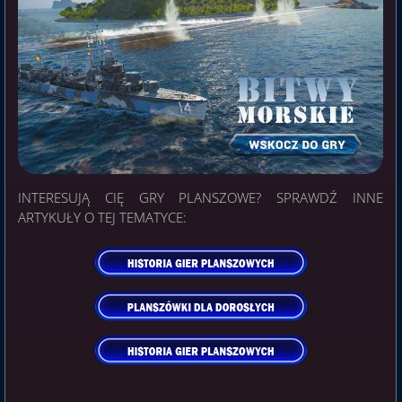
INTERESUJĄ CIĘ GRY PLANSZOWE? SPRAWDŹ INNE
ARTYKUŁY O TEJ TEMATYCE: