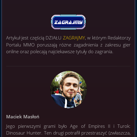
Artykuł jest częścią DZIAŁU
ZAGRAJMY
, w którym Redaktorzy
Portalu MMO poruszają różne zagadnienia z zakresu gier
online oraz polecają najciekawsze tytuły do zagrania.
Maciek Masłoń
Jego pierwszymi grami było Age of Empires II i Turok:
Dinosaur Hunter. Ten drugi potrafił przestraszyć (zwłaszcza,