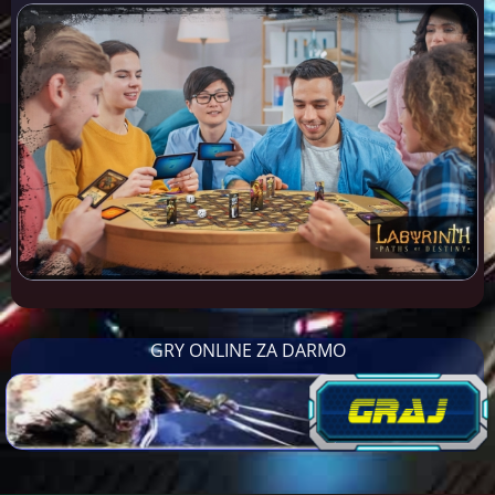
GRY ONLINE ZA DARMO