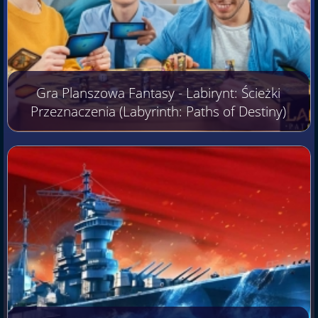
Gra Planszowa Fantasy - Labirynt: Ścieżki
Przeznaczenia (Labyrinth: Paths of Destiny)