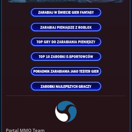
Portal MMO Team