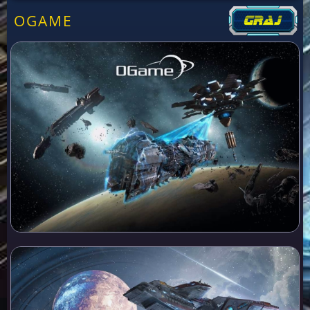
OGAME