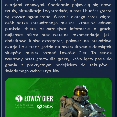
okazjami cenowymi. Codziennie pojawiają się nowe
tytuły, aktualizacje i wyprzedaże, a czas i budżet gracza
są zawsze ograniczone. Właśnie dlatego coraz więcej
osób szuka sprawdzonego miejsca, które w jednym
punkcie zbiera najważniejsze informacje o grach,
najlepsze oferty oraz rzetelne rekomendacje. Jeśli
dodatkowo lubisz oszczędzać, polować na prawdziwe
okazje i nie tracić godzin na przeszukiwanie dziesiątek
sklepów, musisz poznać Łowców Gier. To serwis
tworzony przez graczy dla graczy, który łączy pasję do
grania z praktycznym podejściem do zakupów i
świadomego wyboru tytułów.