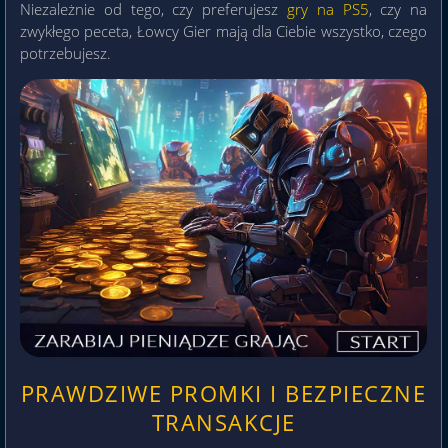
Niezależnie od tego, czy preferujesz
gry na PS5
, czy na
zwykłego peceta, Łowcy Gier mają dla Ciebie wszystko, czego
potrzebujesz.
PRAWDZIWE PROMKI I BEZPIECZNE
TRANSAKCJE