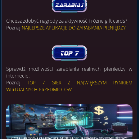
Chcesz zdobyć nagrody za aktywność i różne gift cards?
Poznaj
NAJLEPSZE APLIKACJE DO ZARABIANIA PIENIĘDZY
Sprawdź możliwości zarabiania realnych pieniędzy w
internecie.
Poznaj
TOP 7 GIER Z NAJWIĘKSZYM RYNKIEM
WIRTUALNYCH PRZEDMIOTÓW