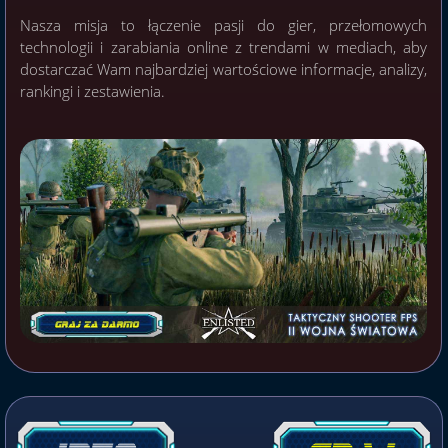
Nasza misja to łączenie pasji do gier, przełomowych
technologii i zarabiania online z trendami w mediach, aby
dostarczać Wam najbardziej wartościowe informacje, analizy,
rankingi i zestawienia.