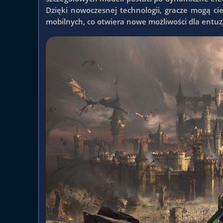
Dzięki nowoczesnej technologii, gracze mogą 
mobilnych, co otwiera nowe możliwości dla en