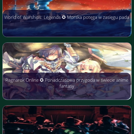
World of Warships: Legends ✪ Morska potęga w zasięgu pada
Ragnarok Online ✪ Ponadczasowa przygoda w świecie anime
fantasy