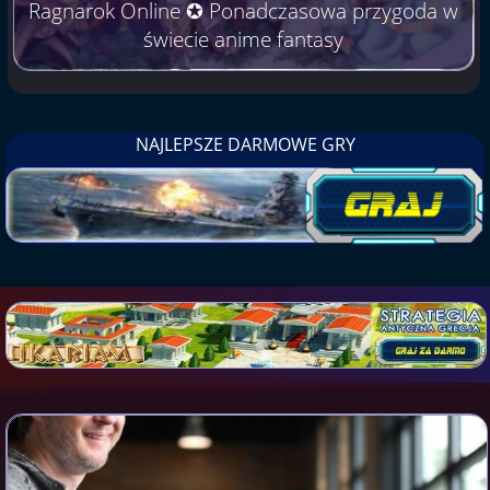
Ragnarok Online ✪ Ponadczasowa przygoda w
świecie anime fantasy
NAJLEPSZE DARMOWE GRY