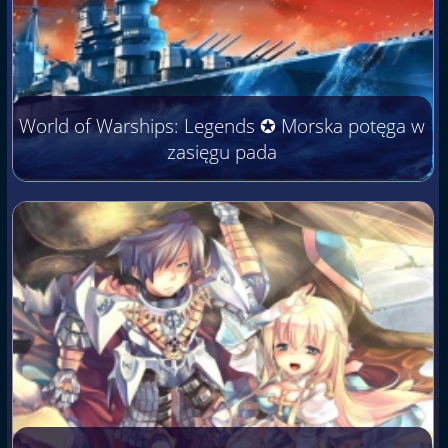
World of Warships: Legends ✪ Morska potęga w
zasięgu pada