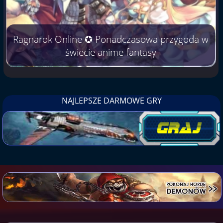
Ragnarok Online ✪ Ponadczasowa przygoda w
świecie anime fantasy
NAJLEPSZE DARMOWE GRY