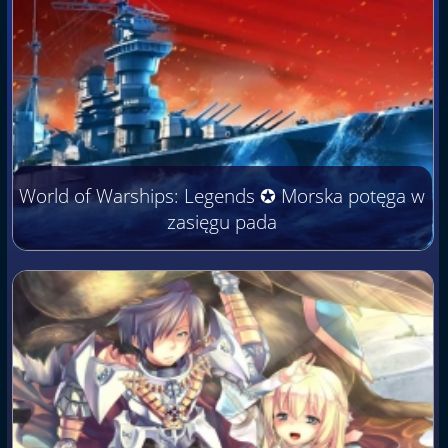
World of Warships: Legends ✪ Morska potęga w
zasięgu pada