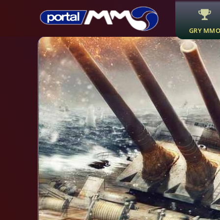
GRY MM