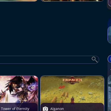
 Tower of Eternity
Alganon