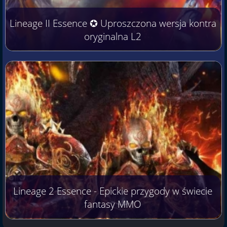
Lineage II Essence ✪ Uproszczona wersja kontra
oryginalna L2
Lineage 2 Essence - Epickie przygody w świecie
fantasy MMO