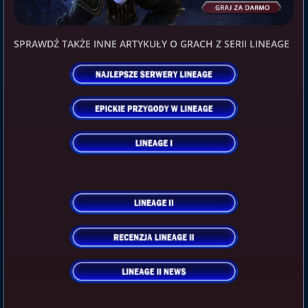
SPRAWDŹ TAKŻE INNE ARTYKUŁY O GRACH Z SERII LINEAGE