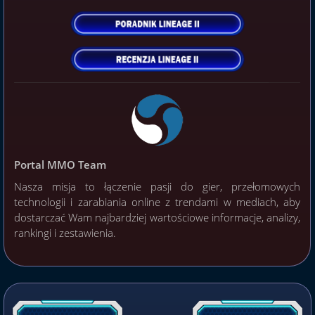
Portal MMO Team
Nasza misja to łączenie pasji do gier, przełomowych
technologii i zarabiania online z trendami w mediach, aby
dostarczać Wam najbardziej wartościowe informacje, analizy,
rankingi i zestawienia.