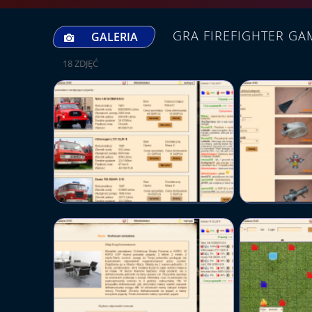
GRA FIREFIGHTER GA
GALERIA
18 ZDJĘĆ