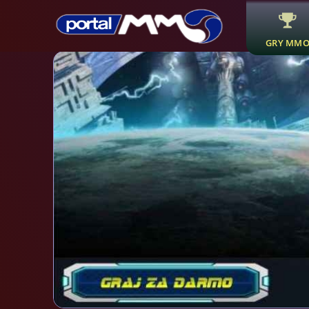
GRY MM