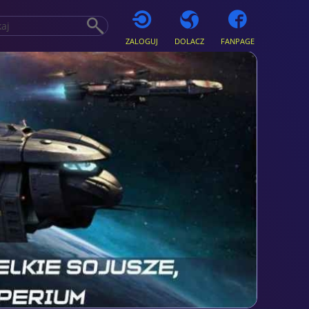
ZALOGUJ
DOLACZ
FANPAGE