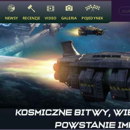
O
NEWSY
RECENZJE
VIDEO
GALERIA
POJEDYNEK