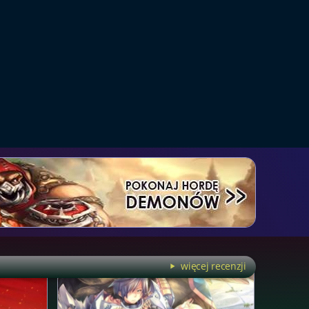
więcej recenzji