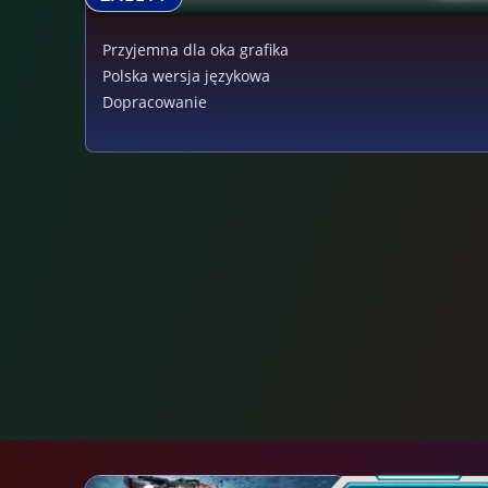
Przyjemna dla oka grafika
Polska wersja językowa
Dopracowanie