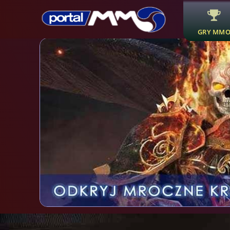
GRY MM