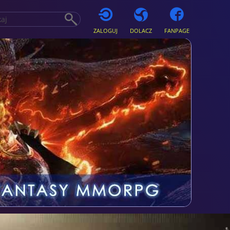
ZALOGUJ
DOLACZ
FANPAGE