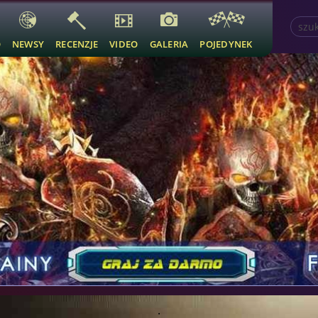
O
NEWSY
RECENZJE
VIDEO
GALERIA
POJEDYNEK
.