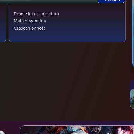
Drogie konto premium
Mało oryginalna
Czasochłonność