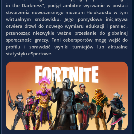
in the Darkness", podjął ambitne wyzwanie w postaci
stworzenia nowoczesnego muzeum Holokaustu w tym
wirtualnym środowisku. Jego pomysłowa inicjatywa
otwiera drzwi do nowego wymiaru edukacji i pamięci,
przenosząc niezwykle ważne przesłanie do globalnej
społeczności graczy. Fani cebersportów mogą wejść do
profilu i sprawdzić wyniki turniejów lub aktualne
statystyki eSportowe.