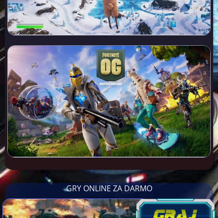
GRY ONLINE ZA DARMO