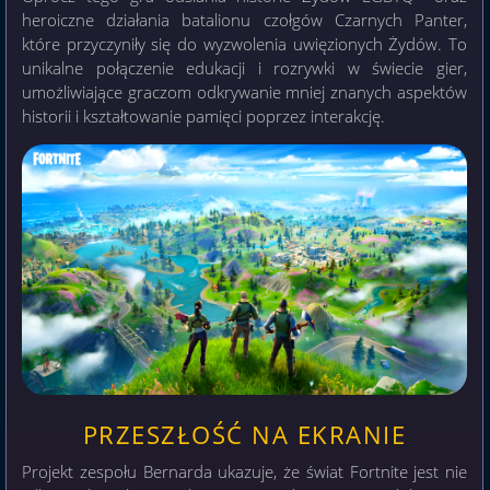
heroiczne działania batalionu czołgów Czarnych Panter,
które przyczyniły się do wyzwolenia uwięzionych Żydów. To
unikalne połączenie edukacji i rozrywki w świecie gier,
umożliwiające graczom odkrywanie mniej znanych aspektów
historii i kształtowanie pamięci poprzez interakcję.
PRZESZŁOŚĆ NA EKRANIE
Projekt zespołu Bernarda ukazuje, że świat Fortnite jest nie