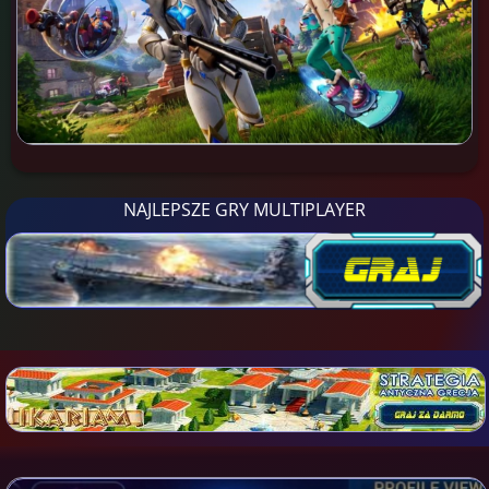
NAJLEPSZE GRY MULTIPLAYER