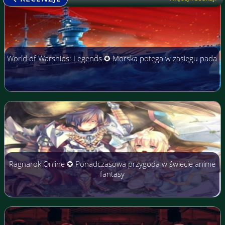
World of Warships: Legends ✪ Morska potęga w zasięgu pada
Ragnarok Online ✪ Ponadczasowa przygoda w świecie anime
fantasy