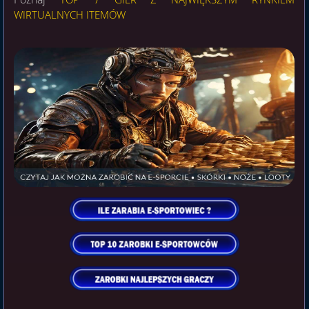
WIRTUALNYCH ITEMÓW