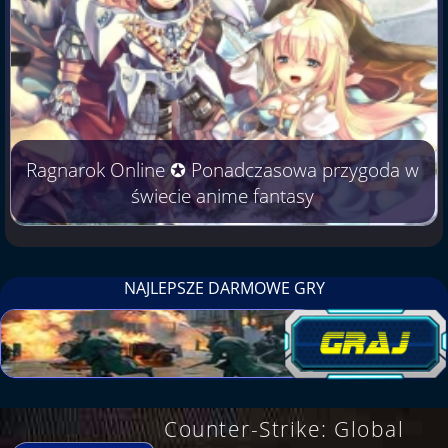
Ragnarok Online ✪ Ponadczasowa przygoda w
świecie anime fantasy
NAJLEPSZE DARMOWE GRY
Counter-Strike: Global
.