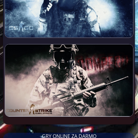
GRY ONLINE ZA DARMO