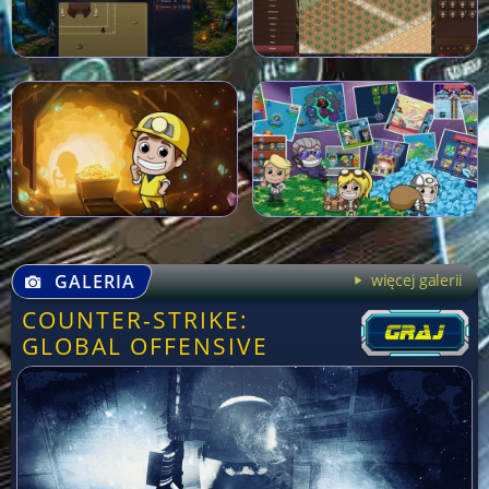
GALERIA
więcej galerii
COUNTER-STRIKE:
GLOBAL OFFENSIVE