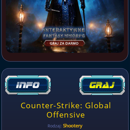
Counter-Strike: Global
Offensive
Shootery
Rodzaj: