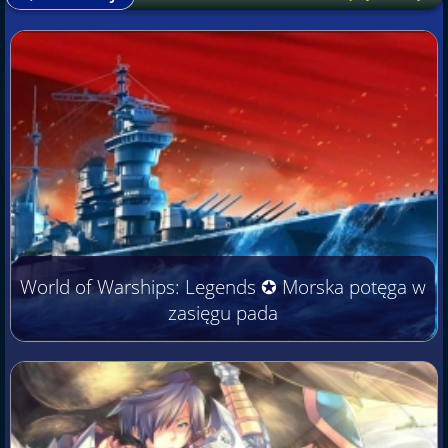
World of Warships: Legends ✪ Morska potęga w
zasięgu pada