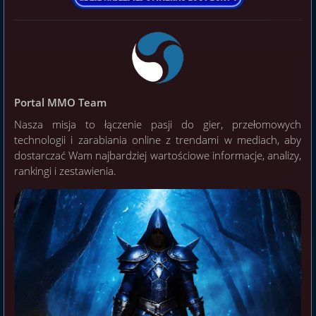
Portal MMO Team
Nasza misja to łączenie pasji do gier, przełomowych
technologii i zarabiania online z trendami w mediach, aby
dostarczać Wam najbardziej wartościowe informacje, analizy,
rankingi i zestawienia.