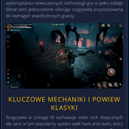
wykorzystaniu nowoczesnych technologii gra w pełni oddaje
klimat serii, jednocześnie oferując rozgrywkę przystosowaną
do wymagań współczesnych graczy.
KLUCZOWE MECHANIKI I POWIEW
KLASYKI
Rozgrywka w Lineage W zachowuje wiele cech klasycznych
dla serii, w tym popularny system walk hack-and-slash, który