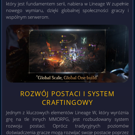
który jest fundamentem serii, nabiera w Lineage W zupełnie
nowego wymiaru, dzięki globalnej społeczności graczy i
wspólnym serwerom.
ROZWÓJ POSTACI I SYSTEM
CRAFTINGOWY
Jednym z kluczowych elementów Lineage W, który wyróżnia
grę na tle innych MMORPG, jest rozbudowany system
rozwoju postaci. Oprócz tradycyjnych poziomów
doświadczenia gracze mogą rozwijać swoje postacie poprzez