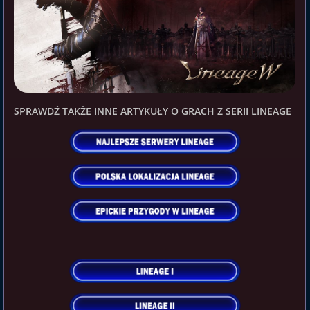
SPRAWDŹ TAKŻE INNE ARTYKUŁY O GRACH Z SERII LINEAGE