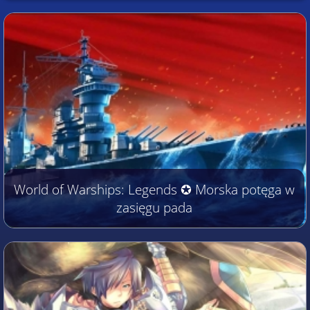
World of Warships: Legends ✪ Morska potęga w
zasięgu pada