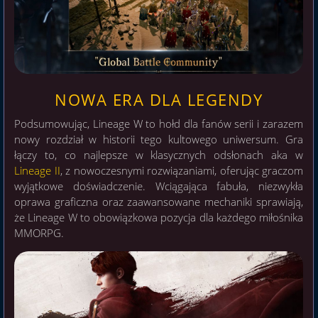
NOWA ERA DLA LEGENDY
Podsumowując, Lineage W to hołd dla fanów serii i zarazem
nowy rozdział w historii tego kultowego uniwersum. Gra
łączy to, co najlepsze w klasycznych odsłonach aka w
Lineage II
, z nowoczesnymi rozwiązaniami, oferując graczom
wyjątkowe doświadczenie. Wciągająca fabuła, niezwykła
oprawa graficzna oraz zaawansowane mechaniki sprawiają,
że Lineage W to obowiązkowa pozycja dla każdego miłośnika
MMORPG.