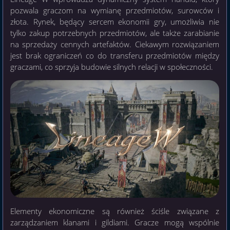
pozwala graczom na wymianę przedmiotów, surowców i
złota. Rynek, będący sercem ekonomii gry, umożliwia nie
tylko zakup potrzebnych przedmiotów, ale także zarabianie
na sprzedaży cennych artefaktów. Ciekawym rozwiązaniem
jest brak ograniczeń co do transferu przedmiotów między
graczami, co sprzyja budowie silnych relacji w społeczności.
Elementy ekonomiczne są również ściśle związane z
zarządzaniem klanami i gildiami. Gracze mogą wspólnie