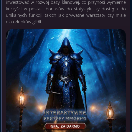
inwestować w rozwój bazy klanowej, co przynosi wymierne
korzyści w postaci bonusów do statystyk czy dostępu do
unikalnych funkcji, takich jak prywatne warsztaty czy misje
dla członków gildii.