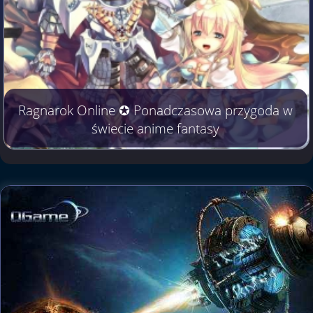
Ragnarok Online ✪ Ponadczasowa przygoda w
świecie anime fantasy