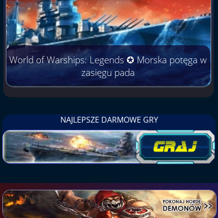
World of Warships: Legends ✪ Morska potęga w
zasięgu pada
NAJLEPSZE DARMOWE GRY