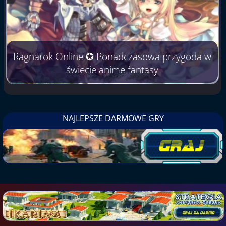
Ragnarok Online ✪ Ponadczasowa przygoda w
świecie anime fantasy
NAJLEPSZE DARMOWE GRY