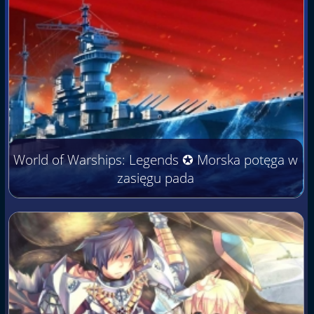
World of Warships: Legends ✪ Morska potęga w
zasięgu pada