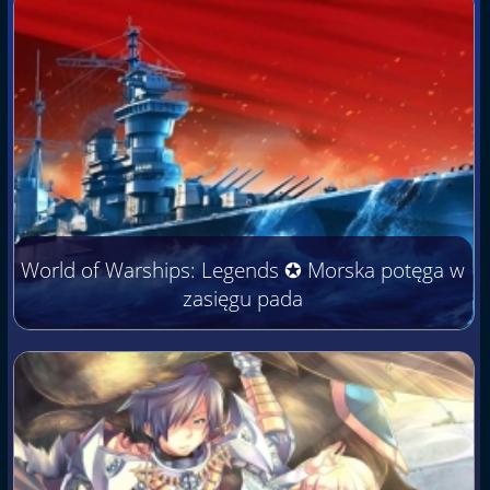
World of Warships: Legends ✪ Morska potęga w
zasięgu pada