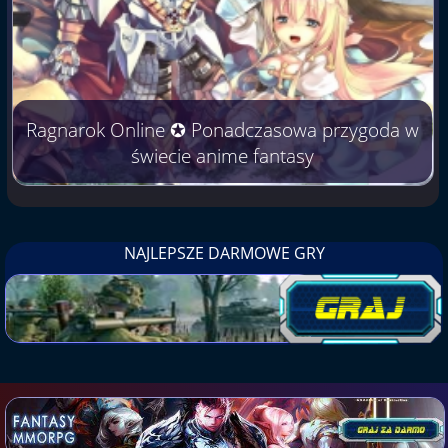
Ragnarok Online ✪ Ponadczasowa przygoda w
świecie anime fantasy
NAJLEPSZE DARMOWE GRY