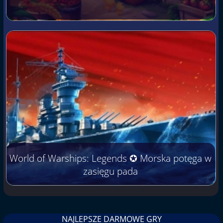
World of Warships: Legends ✪ Morska potęga w
zasięgu pada
NAJLEPSZE DARMOWE GRY