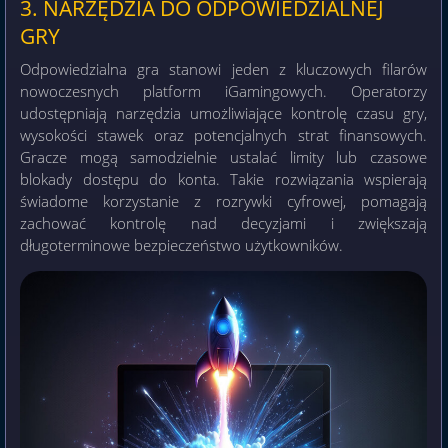
3. NARZĘDZIA DO ODPOWIEDZIALNEJ
GRY
Odpowiedzialna gra stanowi jeden z kluczowych filarów
nowoczesnych platform iGamingowych. Operatorzy
udostępniają narzędzia umożliwiające kontrolę czasu gry,
wysokości stawek oraz potencjalnych strat finansowych.
Gracze mogą samodzielnie ustalać limity lub czasowe
blokady dostępu do konta. Takie rozwiązania wspierają
świadome korzystanie z rozrywki cyfrowej, pomagają
zachować kontrolę nad decyzjami i zwiększają
długoterminowe bezpieczeństwo użytkowników.