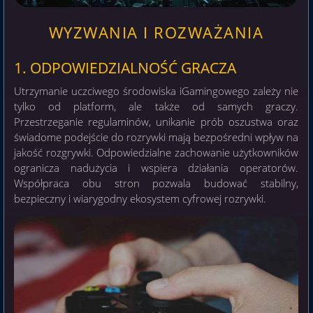
WYZWANIA I ROZWAŻANIA
1. ODPOWIEDZIALNOŚĆ GRACZA
Utrzymanie uczciwego środowiska iGamingowego zależy nie
tylko od platform, ale także od samych graczy.
Przestrzeganie regulaminów, unikanie prób oszustwa oraz
świadome podejście do rozrywki mają bezpośredni wpływ na
jakość rozgrywki. Odpowiedzialne zachowanie użytkowników
ogranicza nadużycia i wspiera działania operatorów.
Współpraca obu stron pozwala budować stabilny,
bezpieczny i wiarygodny ekosystem cyfrowej rozrywki.