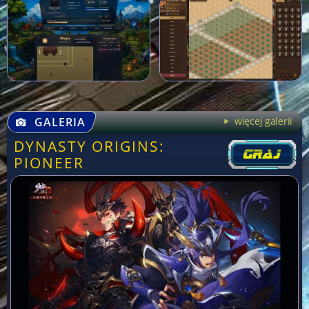
GALERIA
więcej galerii
DYNASTY ORIGINS:
PIONEER