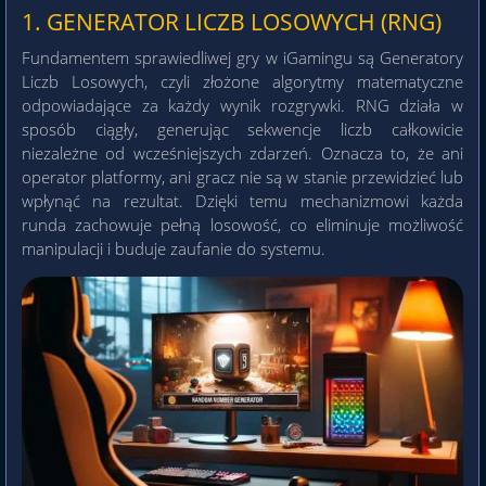
1. GENERATOR LICZB LOSOWYCH (RNG)
Fundamentem sprawiedliwej gry w iGamingu są Generatory
Liczb Losowych, czyli złożone algorytmy matematyczne
odpowiadające za każdy wynik rozgrywki. RNG działa w
sposób ciągły, generując sekwencje liczb całkowicie
niezależne od wcześniejszych zdarzeń. Oznacza to, że ani
operator platformy, ani gracz nie są w stanie przewidzieć lub
wpłynąć na rezultat. Dzięki temu mechanizmowi każda
runda zachowuje pełną losowość, co eliminuje możliwość
manipulacji i buduje zaufanie do systemu.