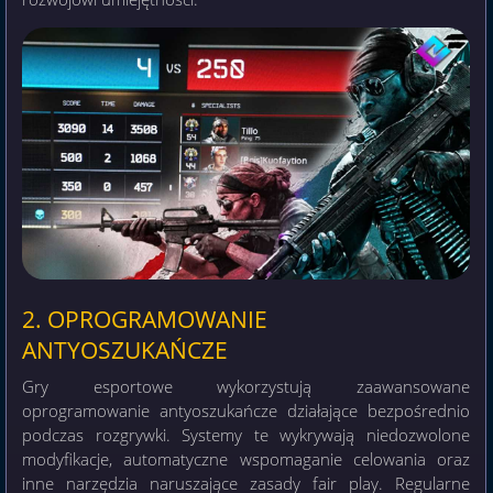
2. OPROGRAMOWANIE
ANTYOSZUKAŃCZE
Gry esportowe wykorzystują zaawansowane
oprogramowanie antyoszukańcze działające bezpośrednio
podczas rozgrywki. Systemy te wykrywają niedozwolone
modyfikacje, automatyczne wspomaganie celowania oraz
inne narzędzia naruszające zasady fair play. Regularne