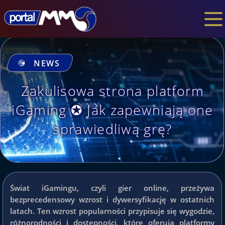
NEWS
Zakulisowa strona platform
iGaming ✪ Jak zapewniają one
sprawiedliwą grę?
Świat iGamingu, czyli gier online, przeżywa
bezprecedensowy wzrost i dywersyfikację w ostatnich
latach. Ten wzrost popularności przypisuje się wygodzie,
różnorodności i dostępności, które oferują platformy