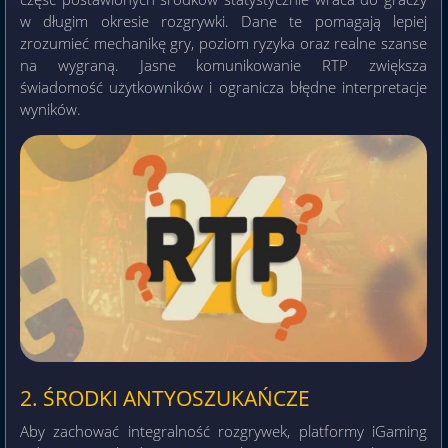
w długim okresie rozgrywki. Dane te pomagają lepiej
zrozumieć mechanikę gry, poziom ryzyka oraz realne szanse
na wygraną. Jasne komunikowanie RTP zwiększa
świadomość użytkowników i ogranicza błędne interpretacje
wyników.
2. ŚRODKI ANTYOSZUKAŃCZE
Aby zachować integralność rozgrywek, platformy iGaming