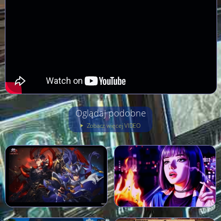
Oglądaj podobne
Zobacz więcej VIDEO