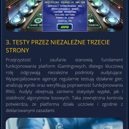
3. TESTY PRZEZ NIEZALEŻNE TRZECIE
STRONY
Przejrzystość i zaufanie stanowią fundament
funkcjonowania platform iGamingowych, dlatego kluczową
rolę odgrywają niezależne podmioty audytujące.
Wyspecjalizowane agencje regularnie testują działanie gier,
analizują wyniki oraz weryfikują poprawność funkcjonowania
RNG. Audyty obejmują zarówno statystyki wypłat, jak i
stabilność algorytmów losowych. Taka zewnętrzna kontrola
potwierdza, że platforma działa uczciwie i zgodnie z
deklarowanymi zasadami.