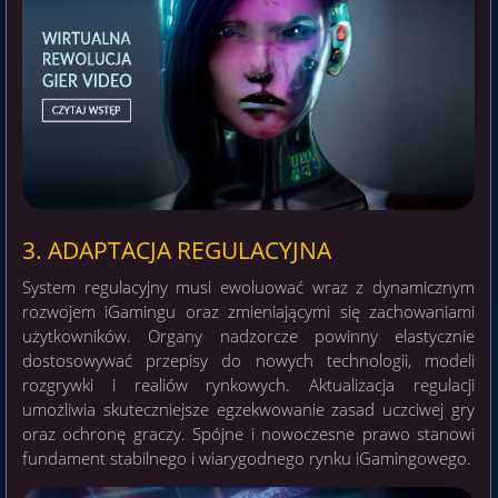
3. ADAPTACJA REGULACYJNA
System regulacyjny musi ewoluować wraz z dynamicznym
rozwojem iGamingu oraz zmieniającymi się zachowaniami
użytkowników. Organy nadzorcze powinny elastycznie
dostosowywać przepisy do nowych technologii, modeli
rozgrywki i realiów rynkowych. Aktualizacja regulacji
umożliwia skuteczniejsze egzekwowanie zasad uczciwej gry
oraz ochronę graczy. Spójne i nowoczesne prawo stanowi
fundament stabilnego i wiarygodnego rynku iGamingowego.