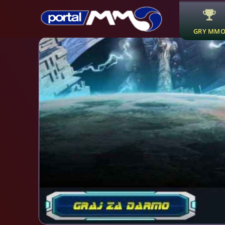
GRY MM