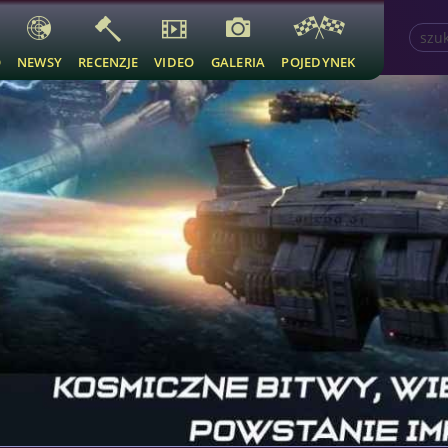
O
NEWSY
RECENZJE
VIDEO
GALERIA
POJEDYNEK