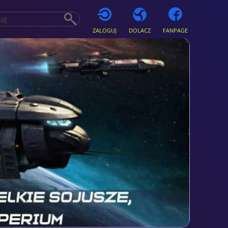
ZALOGUJ
DOLACZ
FANPAGE